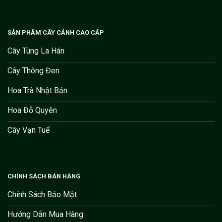
SẢN PHẨM CÂY CẢNH CAO CẤP
Cây Tùng La Hán
Cây Thông Đen
Hoa Trà Nhật Bản
Hoa Đỗ Quyên
Cây Vạn Tuế
CHÍNH SÁCH BÁN HÀNG
Chính Sách Bảo Mật
Hướng Dẫn Mua Hàng