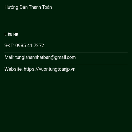
Hướng Dẫn Thanh Toán
LIÊN HỆ
SĐT: 0985 41 7272
Mail: tunglahannhatban@gmail.com
Website: https://vuontungtoanjp.vn