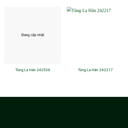
Tùng La Hán 242536
Tùng La Hán 242217