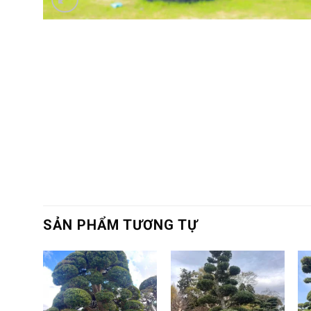
SẢN PHẨM TƯƠNG TỰ