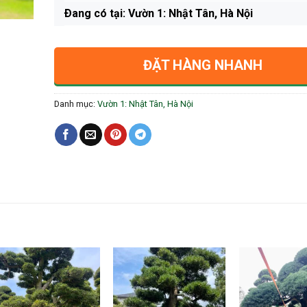
Ðang có tại: Vườn 1: Nhật Tân, Hà Nội
ĐẶT HÀNG NHANH
Danh mục:
Vườn 1: Nhật Tân, Hà Nội