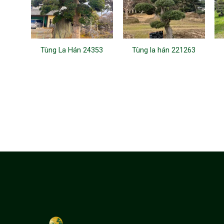
Tùng La Hán 24353
Tùng la hán 221263