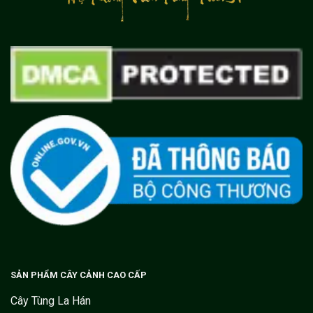
SẢN PHẨM CÂY CẢNH CAO CẤP
Cây Tùng La Hán