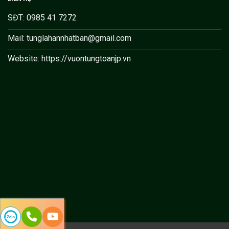
SĐT: 0985 41 7272
Mail: tunglahannhatban@gmail.com
Website: https://vuontungtoanjp.vn