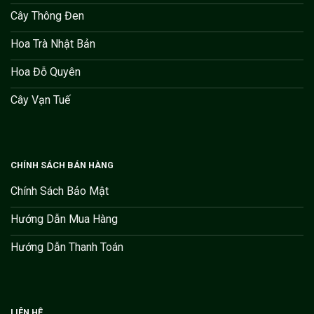
Cây Thông Đen
Hoa Trà Nhật Bản
Hoa Đỗ Quyên
Cây Vạn Tuế
CHÍNH SÁCH BÁN HÀNG
Chính Sách Bảo Mật
Hướng Dẫn Mua Hàng
Hướng Dẫn Thanh Toán
LIÊN HỆ