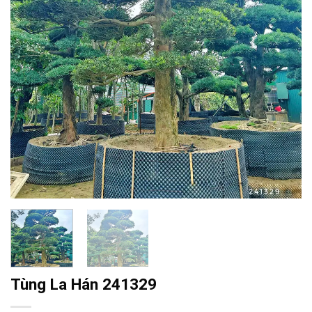
Tùng La Hán 241329