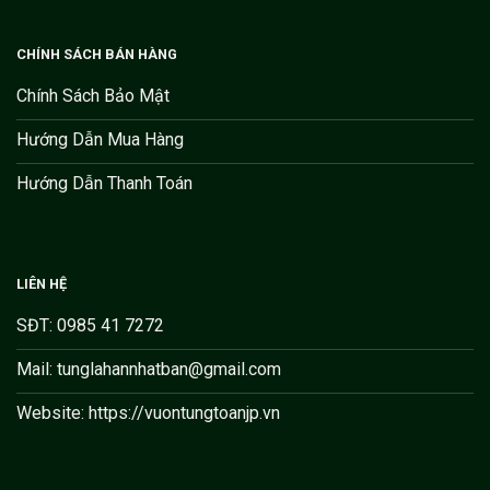
CHÍNH SÁCH BÁN HÀNG
Chính Sách Bảo Mật
Hướng Dẫn Mua Hàng
Hướng Dẫn Thanh Toán
LIÊN HỆ
SĐT: 0985 41 7272
Mail: tunglahannhatban@gmail.com
Website: https://vuontungtoanjp.vn