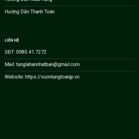
Hướng Dẫn Thanh Toán
LIÊN HỆ
SĐT: 0985 41 7272
Mail: tunglahannhatban@gmail.com
Website: https://vuontungtoanjp.vn