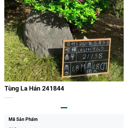
Tùng La Hán 241844
Mã Sản Phẩm