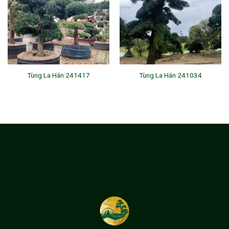
Tùng La Hán 241417
Tùng La Hán 241034