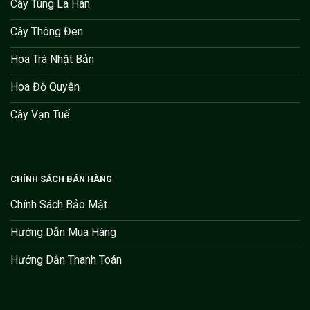
Cây Tùng La Hán
Cây Thông Đen
Hoa Trà Nhật Bản
Hoa Đỗ Quyên
Cây Vạn Tuế
CHÍNH SÁCH BÁN HÀNG
Chính Sách Bảo Mật
Hướng Dẫn Mua Hàng
Hướng Dẫn Thanh Toán