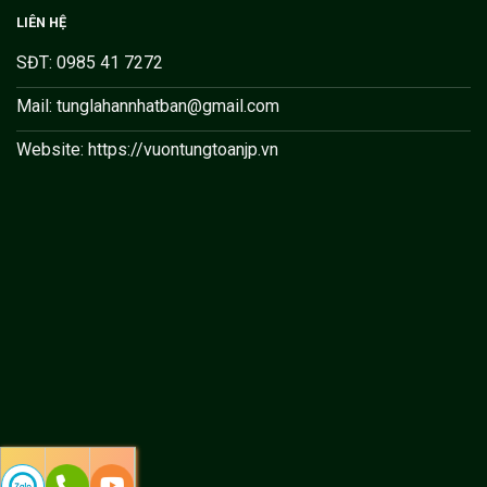
LIÊN HỆ
SĐT: 0985 41 7272
Mail: tunglahannhatban@gmail.com
Website: https://vuontungtoanjp.vn