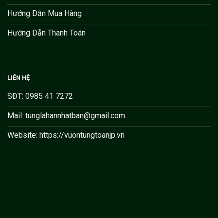
Hướng Dẫn Mua Hàng
Hướng Dẫn Thanh Toán
LIÊN HỆ
SĐT: 0985 41 7272
Mail: tunglahannhatban@gmail.com
Website: https://vuontungtoanjp.vn