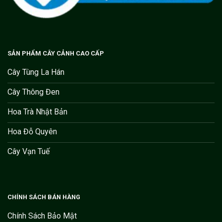
SẢN PHẨM CÂY CẢNH CAO CẤP
Cây Tùng La Hán
Cây Thông Đen
Hoa Trà Nhật Bản
Hoa Đỗ Quyên
Cây Vạn Tuế
CHÍNH SÁCH BÁN HÀNG
Chính Sách Bảo Mật