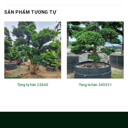
SẢN PHẨM TƯƠNG TỰ
Tùng la hán 22645
Tùng la hán 243331