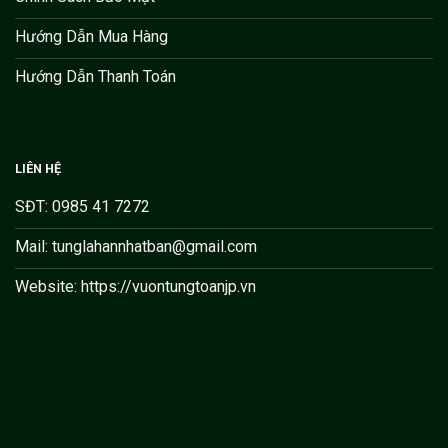
Hướng Dẫn Mua Hàng
Hướng Dẫn Thanh Toán
LIÊN HỆ
SĐT: 0985 41 7272
Mail: tunglahannhatban@gmail.com
Website: https://vuontungtoanjp.vn