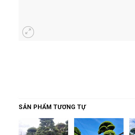
SẢN PHẨM TƯƠNG TỰ