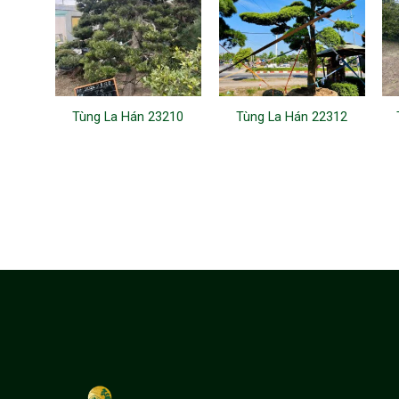
Tùng La Hán 23210
Tùng La Hán 22312