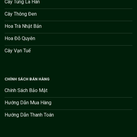
Cây Tùng La Hán
Cây Thông Đen
Hoa Trà Nhật Bản
Hoa Đỗ Quyên
Cây Vạn Tuế
CHÍNH SÁCH BÁN HÀNG
Chính Sách Bảo Mật
Hướng Dẫn Mua Hàng
Hướng Dẫn Thanh Toán