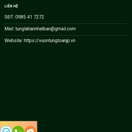
LIÊN HỆ
SĐT: 0985 41 7272
Mail: tunglahannhatban@gmail.com
Website: https://vuontungtoanjp.vn