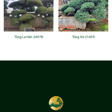
Tùng La Hán 24978
Tùng Xà 21439