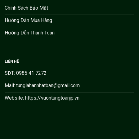
Chính Sách Bảo Mật
Hướng Dẫn Mua Hàng
Hướng Dẫn Thanh Toán
LIÊN HỆ
SĐT: 0985 41 7272
Mail: tunglahannhatban@gmail.com
Website: https://vuontungtoanjp.vn