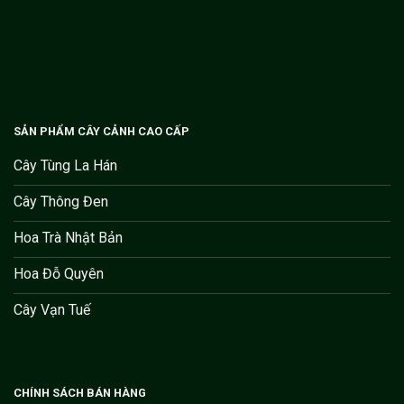
SẢN PHẨM CÂY CẢNH CAO CẤP
Cây Tùng La Hán
Cây Thông Đen
Hoa Trà Nhật Bản
Hoa Đỗ Quyên
Cây Vạn Tuế
CHÍNH SÁCH BÁN HÀNG