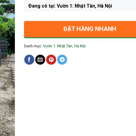
Ðang có tại: Vườn 1: Nhật Tân, Hà Nội
ĐẶT HÀNG NHANH
Danh mục:
Vườn 1: Nhật Tân, Hà Nội