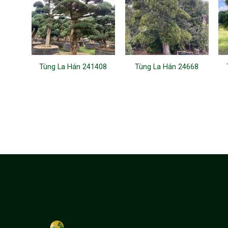
Tùng La Hán 241408
Tùng La Hán 24668