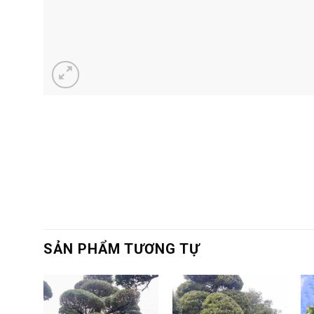
SẢN PHẨM TƯƠNG TỰ