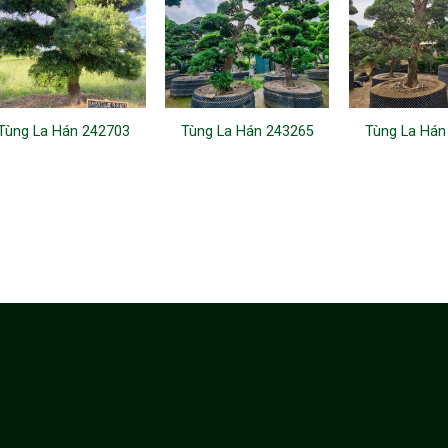
Tùng La Hán 242703
Tùng La Hán 243265
Tùng La Hán