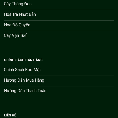
Cây Thông Đen
Hoa Trà Nhật Bản
Hoa Đỗ Quyên
Cây Vạn Tuế
CHÍNH SÁCH BÁN HÀNG
Chính Sách Bảo Mật
Hướng Dẫn Mua Hàng
Hướng Dẫn Thanh Toán
LIÊN HỆ