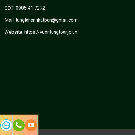
SĐT: 0985 41 7272
Mail: tunglahannhatban@gmail.com
Website: https://vuontungtoanjp.vn