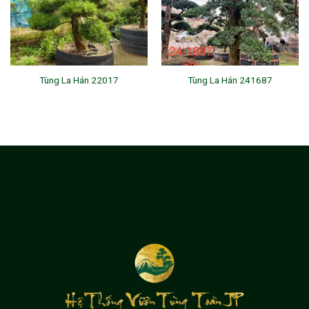
Tùng La Hán 22017
Tùng La Hán 241687