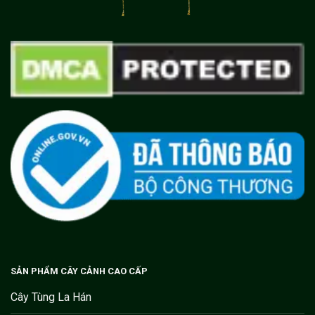
SẢN PHẨM CÂY CẢNH CAO CẤP
Cây Tùng La Hán