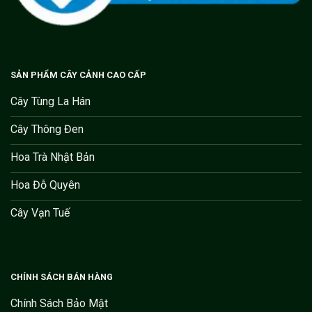
SẢN PHẨM CÂY CẢNH CAO CẤP
Cây Tùng La Hán
Cây Thông Đen
Hoa Trà Nhật Bản
Hoa Đỗ Quyên
Cây Vạn Tuế
CHÍNH SÁCH BÁN HÀNG
Chính Sách Bảo Mật