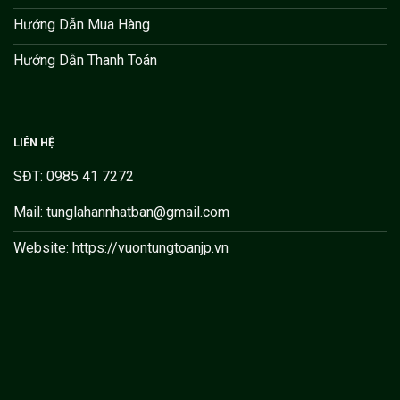
Hướng Dẫn Mua Hàng
Hướng Dẫn Thanh Toán
LIÊN HỆ
SĐT: 0985 41 7272
Mail: tunglahannhatban@gmail.com
Website: https://vuontungtoanjp.vn