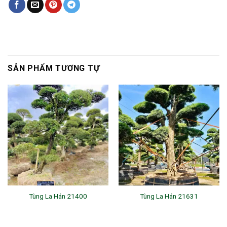
SẢN PHẨM TƯƠNG TỰ
Tùng La Hán 21400
Tùng La Hán 21631