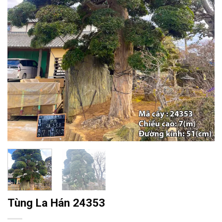
Tùng La Hán 24353