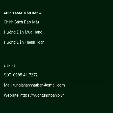
CHÍNH SÁCH BÁN HÀNG
Chính Sách Bảo Mật
Hướng Dẫn Mua Hàng
Hướng Dẫn Thanh Toán
LIÊN HỆ
SĐT: 0985 41 7272
Mail: tunglahannhatban@gmail.com
Website: https://vuontungtoanjp.vn