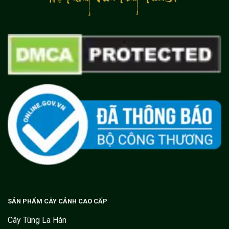
SẢN PHẨM CÂY CẢNH CAO CẤP
Cây Tùng La Hán