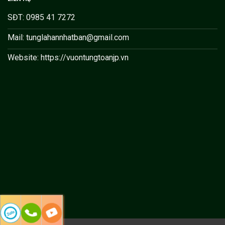
SĐT: 0985 41 7272
Mail: tunglahannhatban@gmail.com
Website: https://vuontungtoanjp.vn