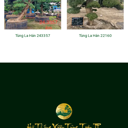
Tùng La Hán 243357
Tùng La Hán 22160