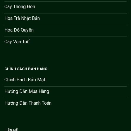
Cây Thông Đen
Hoa Trà Nhật Bản
Hoa Đỗ Quyên
Cây Vạn Tuế
CHÍNH SÁCH BÁN HÀNG
Chính Sách Bảo Mật
Hướng Dẫn Mua Hàng
Hướng Dẫn Thanh Toán
LIÊN HỆ