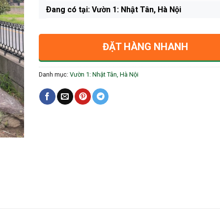
Ðang có tại: Vườn 1: Nhật Tân, Hà Nội
ĐẶT HÀNG NHANH
Danh mục:
Vườn 1: Nhật Tân, Hà Nội