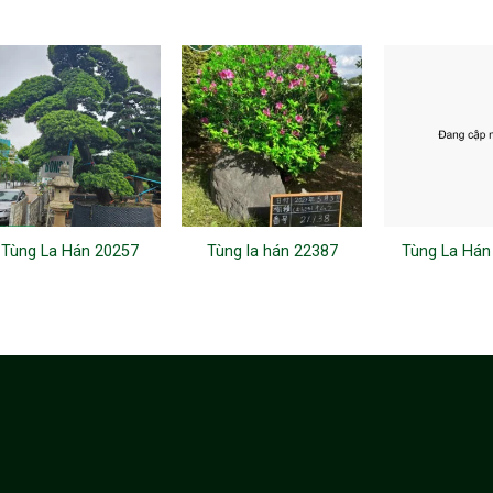
Tùng La Hán 20257
Tùng la hán 22387
Tùng La Hán