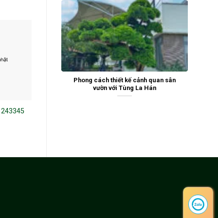
Phong cách thiết kế cảnh quan sân
vườn với Tùng La Hán
 243345