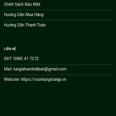
Chính Sách Bảo Mật
Hướng Dẫn Mua Hàng
Hướng Dẫn Thanh Toán
LIÊN HỆ
SĐT: 0985 41 7272
Mail: tunglahannhatban@gmail.com
Website: https://vuontungtoanjp.vn