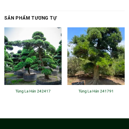
SẢN PHẨM TƯƠNG TỰ
Tùng La Hán 242417
Tùng La Hán 241791