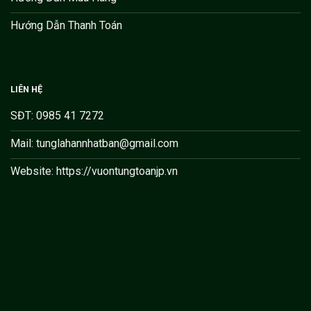
Hướng Dẫn Thanh Toán
LIÊN HỆ
SĐT: 0985 41 7272
Mail: tunglahannhatban@gmail.com
Website: https://vuontungtoanjp.vn