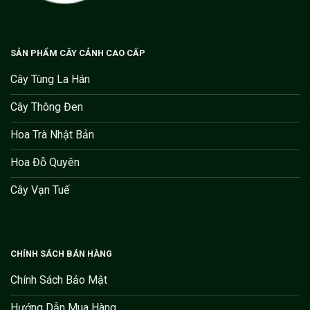
SẢN PHẨM CÂY CẢNH CAO CẤP
Cây Tùng La Hán
Cây Thông Đen
Hoa Trà Nhật Bản
Hoa Đỗ Quyên
Cây Vạn Tuế
CHÍNH SÁCH BÁN HÀNG
Chính Sách Bảo Mật
Hướng Dẫn Mua Hàng