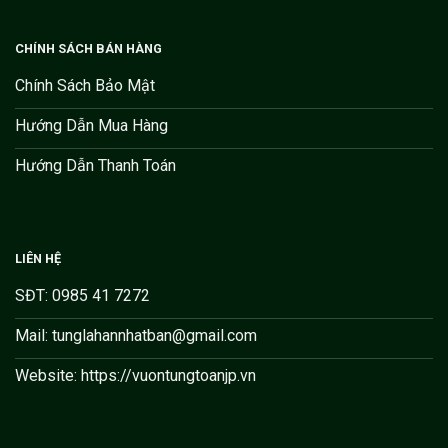
CHÍNH SÁCH BÁN HÀNG
Chính Sách Bảo Mật
Hướng Dẫn Mua Hàng
Hướng Dẫn Thanh Toán
LIÊN HỆ
SĐT: 0985 41 7272
Mail: tunglahannhatban@gmail.com
Website: https://vuontungtoanjp.vn