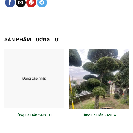
SẢN PHẨM TƯƠNG TỰ
Tùng La Hán 242681
Tùng La Hán 24984