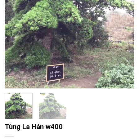
Tùng La Hán w400