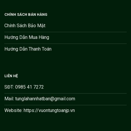
CHÍNH SÁCH BÁN HÀNG
Chính Sách Bảo Mật
Hướng Dẫn Mua Hàng
Hướng Dẫn Thanh Toán
LIÊN HỆ
SĐT: 0985 41 7272
Mail: tunglahannhatban@gmail.com
Website: https://vuontungtoanjp.vn