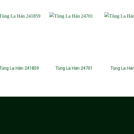
Tùng La Hán 241859
Tùng La Hán 24701
Tùng La Há