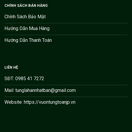
CHÍNH SÁCH BÁN HÀNG
Chính Sách Bảo Mật
Hướng Dẫn Mua Hàng
Hướng Dẫn Thanh Toán
LIÊN HỆ
SĐT: 0985 41 7272
Mail: tunglahannhatban@gmail.com
Website: https://vuontungtoanjp.vn