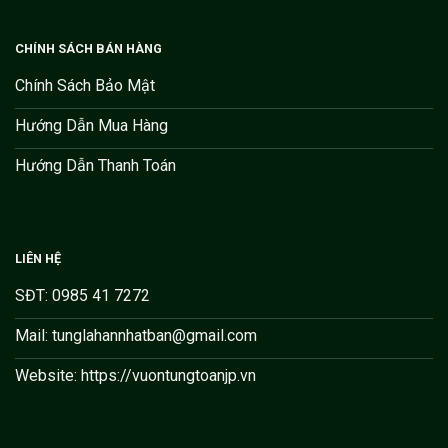
CHÍNH SÁCH BÁN HÀNG
Chính Sách Bảo Mật
Hướng Dẫn Mua Hàng
Hướng Dẫn Thanh Toán
LIÊN HỆ
SĐT: 0985 41 7272
Mail: tunglahannhatban@gmail.com
Website: https://vuontungtoanjp.vn