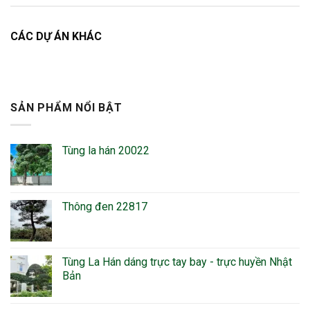
CÁC DỰ ÁN KHÁC
SẢN PHẨM NỔI BẬT
Tùng la hán 20022
Thông đen 22817
Tùng La Hán dáng trực tay bay - trực huyền Nhật
Bản