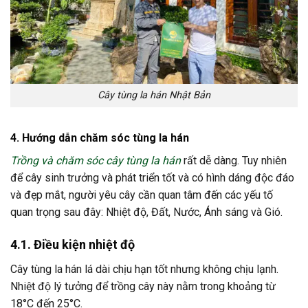
Cây tùng la hán Nhật Bản
4. Hướng dẫn chăm sóc tùng la hán
Trồng và chăm sóc cây tùng la hán
rất dễ dàng. Tuy nhiên
để cây sinh trưởng và phát triển tốt và có hình dáng độc đáo
và đẹp mắt, người yêu cây cần quan tâm đến các yếu tố
quan trọng sau đây: Nhiệt độ, Đất, Nước, Ánh sáng và Gió.
4.1. Điều kiện nhiệt độ
Cây tùng la hán lá dài chịu hạn tốt nhưng không chịu lạnh.
Nhiệt độ lý tưởng để trồng cây này nằm trong khoảng từ
18°C đến 25°C.