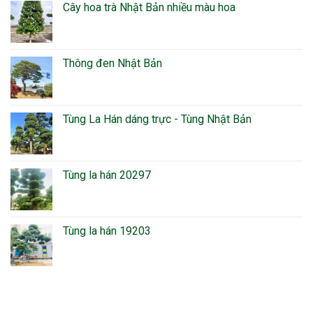
Cây hoa trà Nhật Bản nhiều màu hoa
Thông đen Nhật Bản
Tùng La Hán dáng trực - Tùng Nhật Bản
Tùng la hán 20297
Tùng la hán 19203