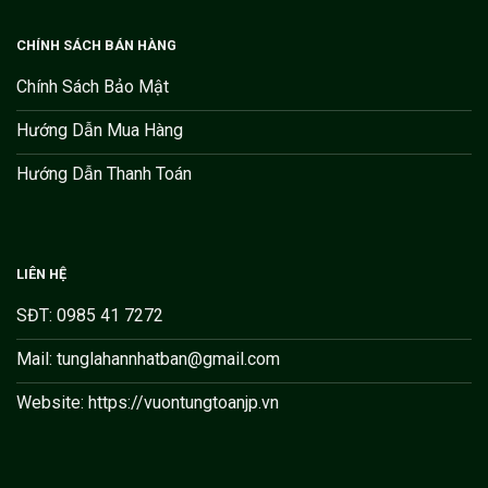
CHÍNH SÁCH BÁN HÀNG
Chính Sách Bảo Mật
Hướng Dẫn Mua Hàng
Hướng Dẫn Thanh Toán
LIÊN HỆ
SĐT: 0985 41 7272
Mail: tunglahannhatban@gmail.com
Website: https://vuontungtoanjp.vn