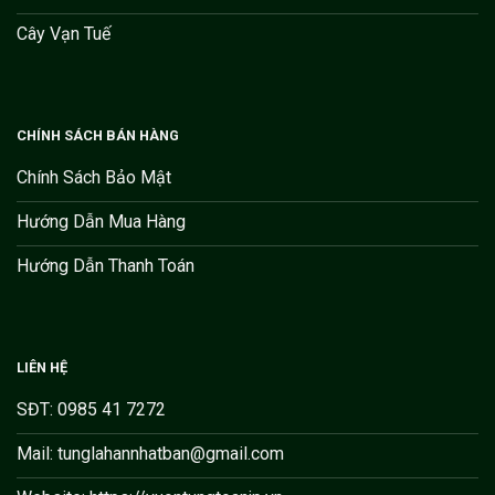
Cây Vạn Tuế
CHÍNH SÁCH BÁN HÀNG
Chính Sách Bảo Mật
Hướng Dẫn Mua Hàng
Hướng Dẫn Thanh Toán
LIÊN HỆ
SĐT: 0985 41 7272
Mail: tunglahannhatban@gmail.com