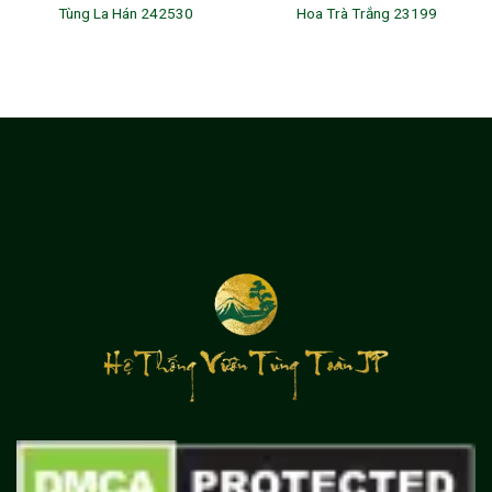
Tùng La Hán 242530
Hoa Trà Trắng 23199