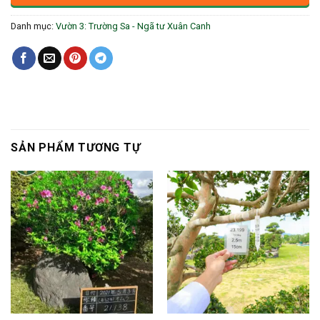
Danh mục:
Vườn 3: Trường Sa - Ngã tư Xuân Canh
SẢN PHẨM TƯƠNG TỰ