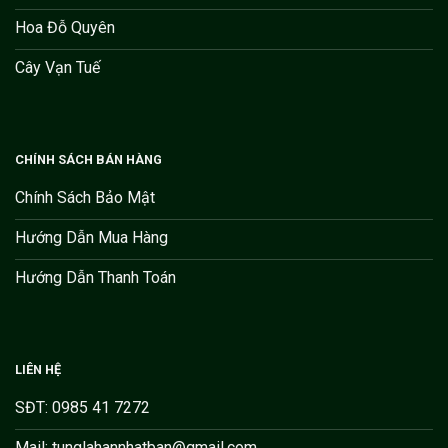
Hoa Đỗ Quyên
Cây Vạn Tuế
CHÍNH SÁCH BÁN HÀNG
Chính Sách Bảo Mật
Hướng Dẫn Mua Hàng
Hướng Dẫn Thanh Toán
LIÊN HỆ
SĐT: 0985 41 7272
Mail: tunglahannhatban@gmail.com