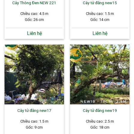
Cây Thông Đen NEW 221
Cây tử đằng new15
Chiều cao: 4.5 m
Chiều cao: 1.5 m
Gốc: 26 cm
Gốc: 14 cm
Liên hệ
Liên hệ
Cây tử đằng new17
Cây tử đằng new19
Chiều cao: 1.5 m
Chiều cao: 2.5 m
Gốc: 9 cm
Gốc: 18 cm