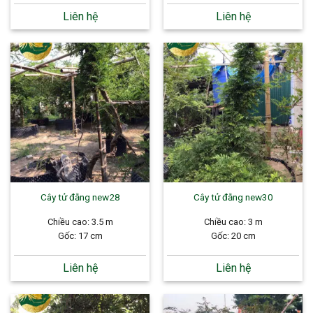
Liên hệ
Liên hệ
Cây tử đằng new28
Cây tử đằng new30
Chiều cao: 3.5 m
Chiều cao: 3 m
Gốc: 17 cm
Gốc: 20 cm
Liên hệ
Liên hệ