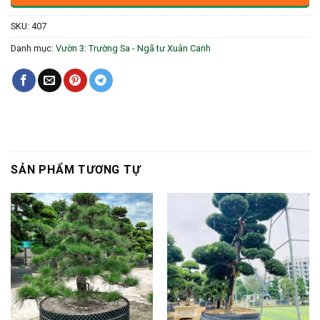
SKU:
407
Danh mục:
Vườn 3: Trường Sa - Ngã tư Xuân Canh
SẢN PHẨM TƯƠNG TỰ