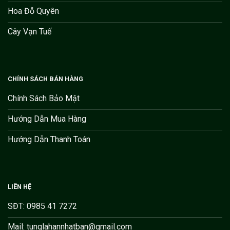
Hoa Đỗ Quyên
Cây Vạn Tuế
CHÍNH SÁCH BÁN HÀNG
Chính Sách Bảo Mật
Hướng Dẫn Mua Hàng
Hướng Dẫn Thanh Toán
LIÊN HỆ
SĐT: 0985 41 7272
Mail: tunglahannhatban@gmail.com