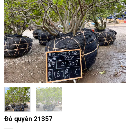
Đỗ quyên 21357