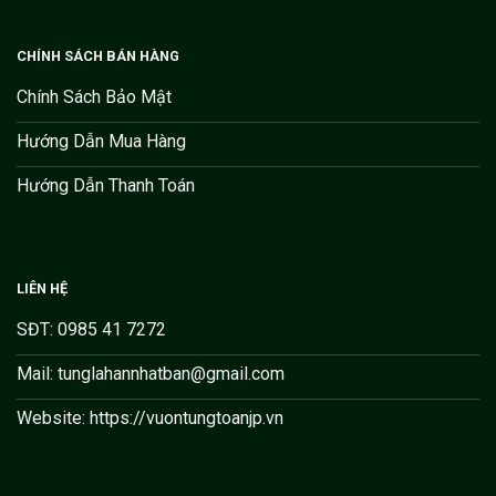
CHÍNH SÁCH BÁN HÀNG
Chính Sách Bảo Mật
Hướng Dẫn Mua Hàng
Hướng Dẫn Thanh Toán
LIÊN HỆ
SĐT: 0985 41 7272
Mail: tunglahannhatban@gmail.com
Website: https://vuontungtoanjp.vn