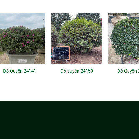
Đỗ Quyên 24141
Đỗ quyên 24150
Đỗ Quyên 