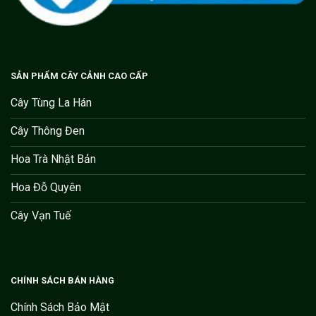
SẢN PHẨM CÂY CẢNH CAO CẤP
Cây Tùng La Hán
Cây Thông Đen
Hoa Trà Nhật Bản
Hoa Đỗ Quyên
Cây Vạn Tuế
CHÍNH SÁCH BÁN HÀNG
Chính Sách Bảo Mật