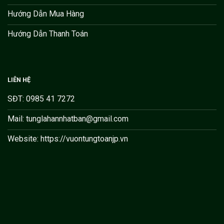
Hướng Dẫn Mua Hàng
Hướng Dẫn Thanh Toán
LIÊN HỆ
SĐT: 0985 41 7272
Mail: tunglahannhatban@gmail.com
Website: https://vuontungtoanjp.vn