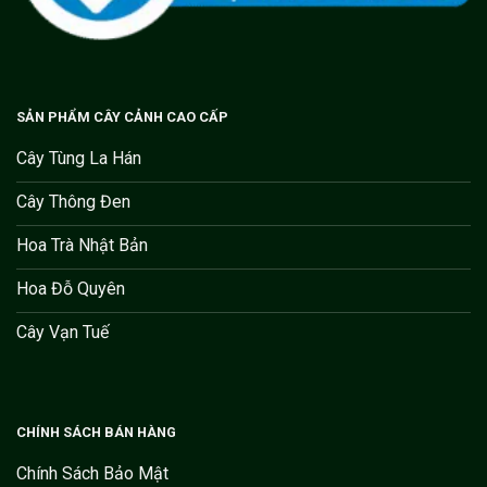
SẢN PHẨM CÂY CẢNH CAO CẤP
Cây Tùng La Hán
Cây Thông Đen
Hoa Trà Nhật Bản
Hoa Đỗ Quyên
Cây Vạn Tuế
CHÍNH SÁCH BÁN HÀNG
Chính Sách Bảo Mật