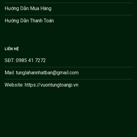
Hướng Dẫn Mua Hàng
Hướng Dẫn Thanh Toán
LIÊN HỆ
SĐT: 0985 41 7272
Mail: tunglahannhatban@gmail.com
Website: https://vuontungtoanjp.vn