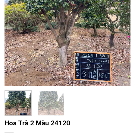
Hoa Trà 2 Màu 24120