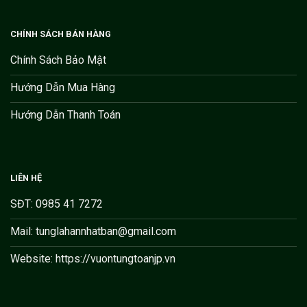
CHÍNH SÁCH BÁN HÀNG
Chính Sách Bảo Mật
Hướng Dẫn Mua Hàng
Hướng Dẫn Thanh Toán
LIÊN HỆ
SĐT: 0985 41 7272
Mail: tunglahannhatban@gmail.com
Website: https://vuontungtoanjp.vn