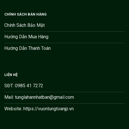
CHÍNH SÁCH BÁN HÀNG
Chính Sách Bảo Mật
Hướng Dẫn Mua Hàng
Hướng Dẫn Thanh Toán
LIÊN HỆ
SĐT: 0985 41 7272
Mail: tunglahannhatban@gmail.com
Website: https://vuontungtoanjp.vn