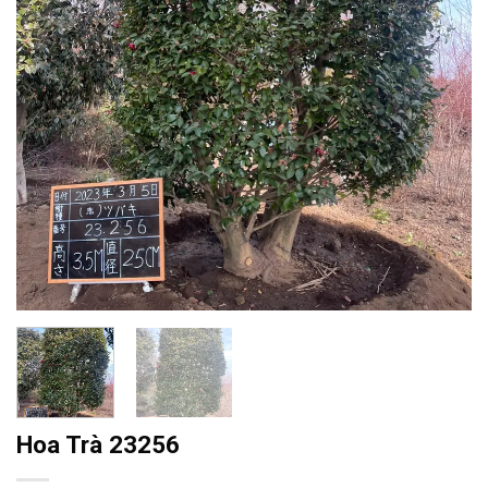
Hoa Trà 23256