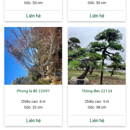
Gốc: 30 cm
Gốc: 30 cm
Liên hệ
Liên hệ
Phong lá đỏ 22097
Thông đen 22124
Chiều cao: 6 m
Chiều cao: 5 m
Gốc: 32 cm
Gốc: 38 cm
Liên hệ
Liên hệ