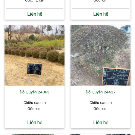
Gốc: 12 cm
Gốc: cm
Liên hệ
Liên hệ
Đỗ Quyên 24063
Đỗ Quyên 24427
Chiều cao: m
Chiều cao: m
Gốc: cm
Gốc: cm
Liên hệ
Liên hệ