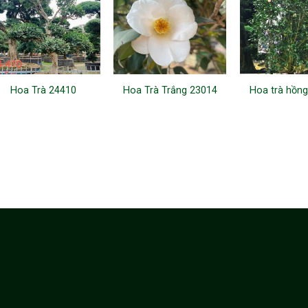
Hoa Trà 24410
Hoa Trà Trắng 23014
Hoa trà hồn