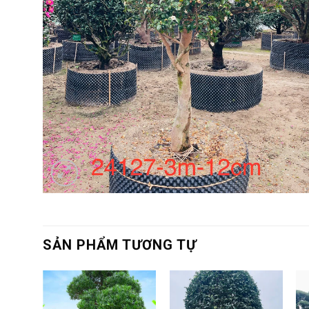
SẢN PHẨM TƯƠNG TỰ