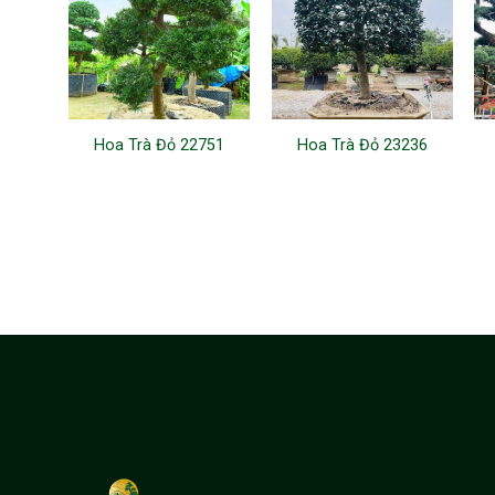
Hoa Trà Đỏ 22751
Hoa Trà Đỏ 23236