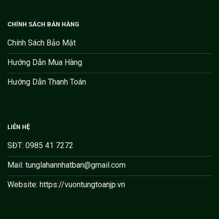
CHÍNH SÁCH BÁN HÀNG
Chính Sách Bảo Mật
Hướng Dẫn Mua Hàng
Hướng Dẫn Thanh Toán
LIÊN HỆ
SĐT: 0985 41 7272
Mail: tunglahannhatban@gmail.com
Website: https://vuontungtoanjp.vn