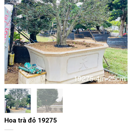
Hoa trà đỏ 19275