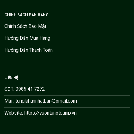
CHÍNH SÁCH BÁN HÀNG
Chính Sách Bảo Mật
Hướng Dẫn Mua Hàng
Hướng Dẫn Thanh Toán
LIÊN HỆ
SĐT: 0985 41 7272
Mail: tunglahannhatban@gmail.com
Website: https://vuontungtoanjp.vn