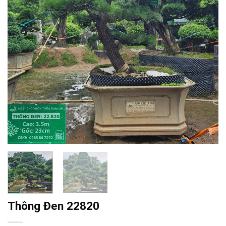
Thông Đen 22820