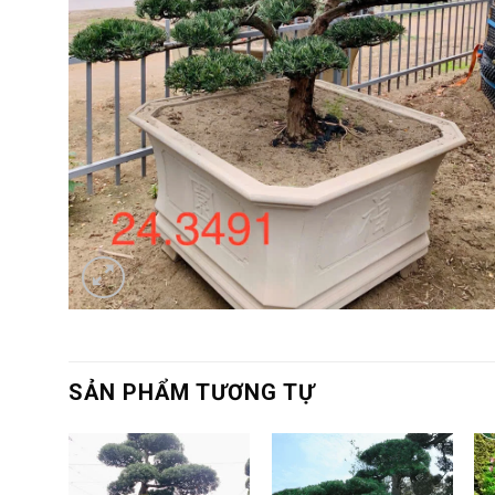
SẢN PHẨM TƯƠNG TỰ