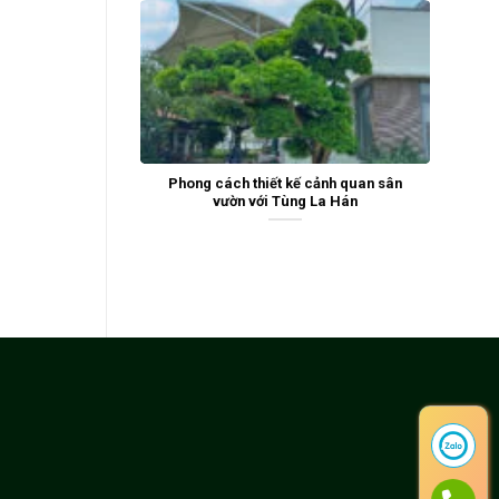
Phong cách thiết kế cảnh quan sân
vườn với Tùng La Hán