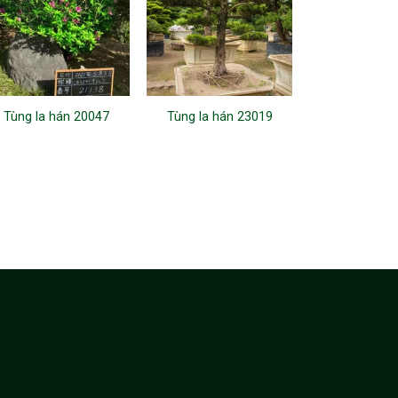
Tùng la hán 20047
Tùng la hán 23019