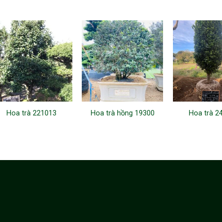
Hoa trà 221013
Hoa trà hồng 19300
Hoa trà 2