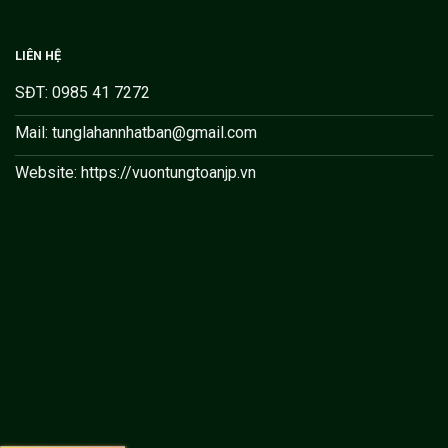
LIÊN HỆ
SĐT: 0985 41 7272
Mail: tunglahannhatban@gmail.com
Website: https://vuontungtoanjp.vn