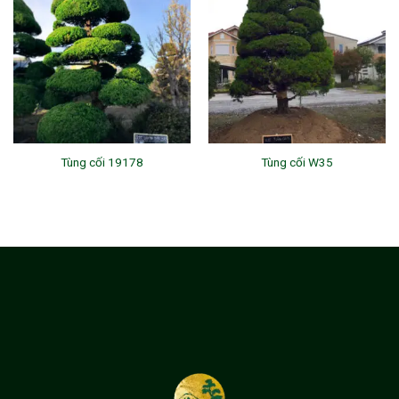
Tùng cối 19178
Tùng cối W35