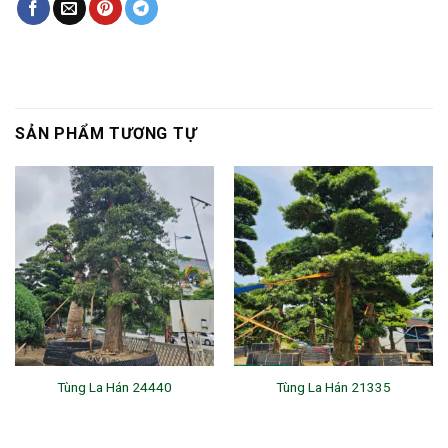
SẢN PHẨM TƯƠNG TỰ
Tùng La Hán 24440
Tùng La Hán 21335