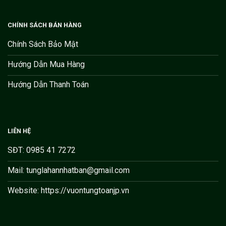
CHÍNH SÁCH BÁN HÀNG
Chính Sách Bảo Mật
Hướng Dẫn Mua Hàng
Hướng Dẫn Thanh Toán
LIÊN HỆ
SĐT: 0985 41 7272
Mail: tunglahannhatban@gmail.com
Website: https://vuontungtoanjp.vn