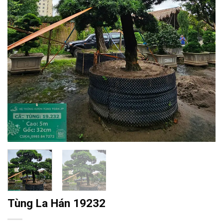
Tùng La Hán 19232