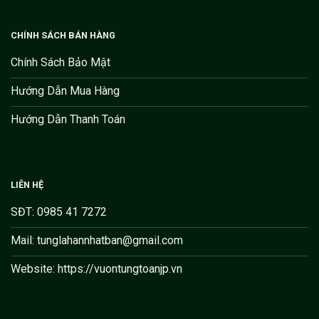
CHÍNH SÁCH BÁN HÀNG
Chính Sách Bảo Mật
Hướng Dẫn Mua Hàng
Hướng Dẫn Thanh Toán
LIÊN HỆ
SĐT: 0985 41 7272
Mail: tunglahannhatban@gmail.com
Website: https://vuontungtoanjp.vn