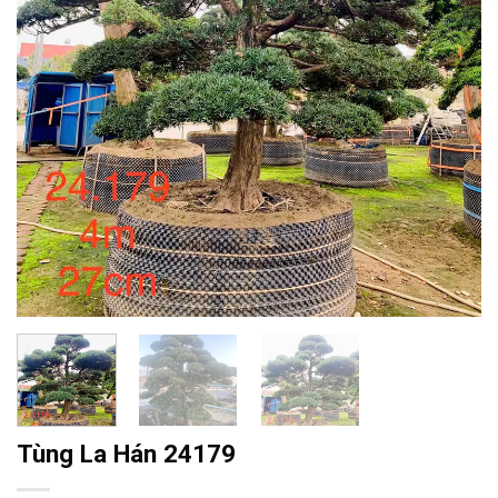
Tùng La Hán 24179