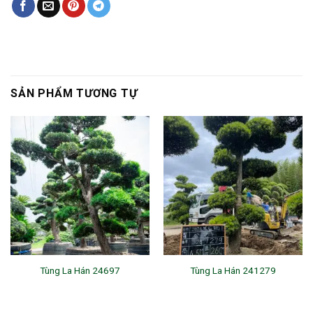
SẢN PHẨM TƯƠNG TỰ
Tùng La Hán 24697
Tùng La Hán 241279