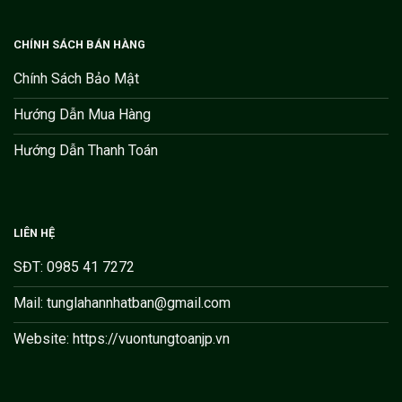
CHÍNH SÁCH BÁN HÀNG
Chính Sách Bảo Mật
Hướng Dẫn Mua Hàng
Hướng Dẫn Thanh Toán
LIÊN HỆ
SĐT: 0985 41 7272
Mail: tunglahannhatban@gmail.com
Website: https://vuontungtoanjp.vn