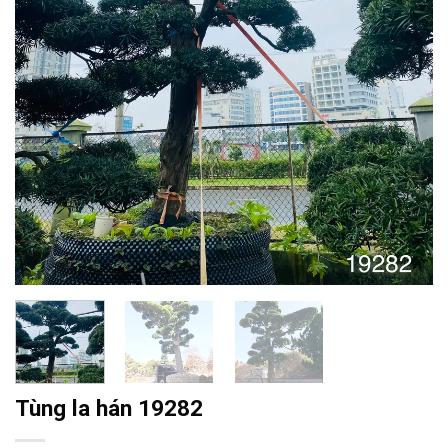
Tùng la hán 19282