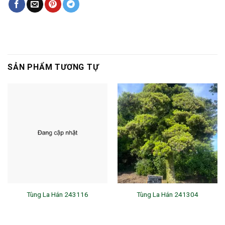
SẢN PHẨM TƯƠNG TỰ
Tùng La Hán 243116
Tùng La Hán 241304