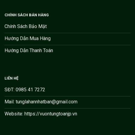
CHÍNH SÁCH BÁN HÀNG
Chính Sách Bảo Mật
Hướng Dẫn Mua Hàng
Hướng Dẫn Thanh Toán
LIÊN HỆ
SĐT: 0985 41 7272
Mail: tunglahannhatban@gmail.com
Website: https://vuontungtoanjp.vn