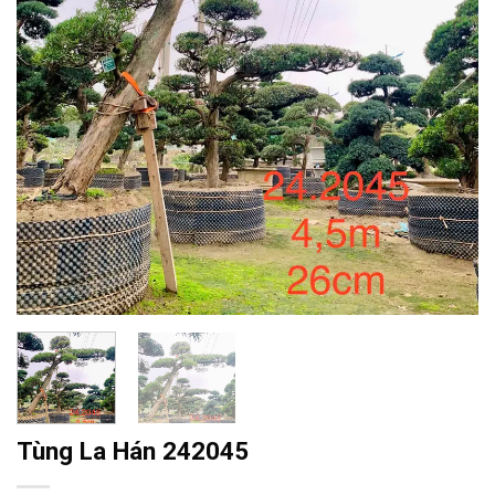
Tùng La Hán 242045