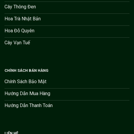
Cây Thông Đen
Hoa Trà Nhật Bản
Hoa Đỗ Quyên
Cây Vạn Tuế
CHÍNH SÁCH BÁN HÀNG
Chính Sách Bảo Mật
Hướng Dẫn Mua Hàng
Hướng Dẫn Thanh Toán
LIÊN HỆ