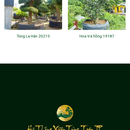
Tùng La Hán 20215
Hoa trà hồng 19187