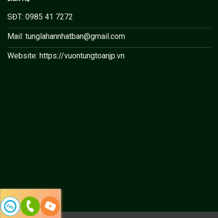
SĐT: 0985 41 7272
Mail: tunglahannhatban@gmail.com
Website: https://vuontungtoanjp.vn