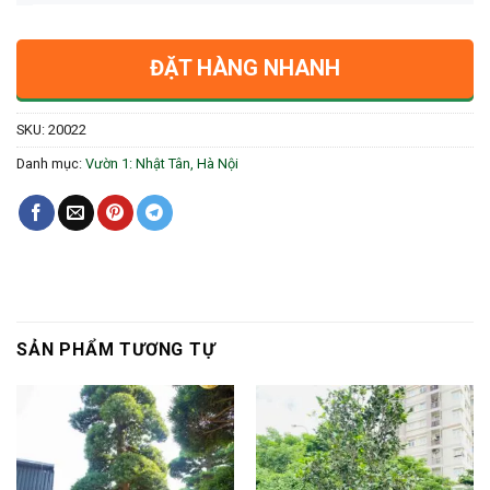
ĐẶT HÀNG NHANH
SKU:
20022
Danh mục:
Vườn 1: Nhật Tân, Hà Nội
SẢN PHẨM TƯƠNG TỰ