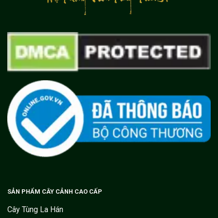
SẢN PHẨM CÂY CẢNH CAO CẤP
Cây Tùng La Hán