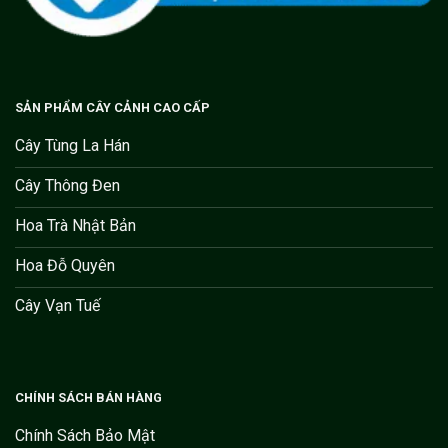
SẢN PHẨM CÂY CẢNH CAO CẤP
Cây Tùng La Hán
Cây Thông Đen
Hoa Trà Nhật Bản
Hoa Đỗ Quyên
Cây Vạn Tuế
CHÍNH SÁCH BÁN HÀNG
Chính Sách Bảo Mật