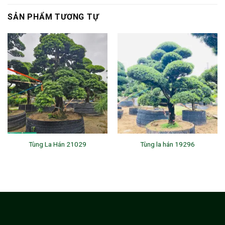
SẢN PHẨM TƯƠNG TỰ
Tùng La Hán 21029
Tùng la hán 19296