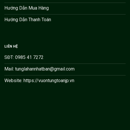
Hướng Dẫn Mua Hàng
Hướng Dẫn Thanh Toán
LIÊN HỆ
SĐT: 0985 41 7272
Mail: tunglahannhatban@gmail.com
Website: https://vuontungtoanjp.vn