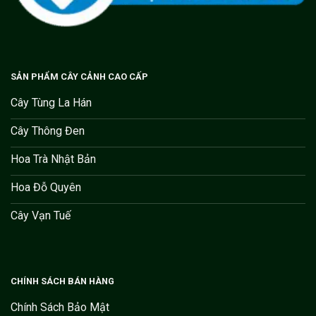
SẢN PHẨM CÂY CẢNH CAO CẤP
Cây Tùng La Hán
Cây Thông Đen
Hoa Trà Nhật Bản
Hoa Đỗ Quyên
Cây Vạn Tuế
CHÍNH SÁCH BÁN HÀNG
Chính Sách Bảo Mật