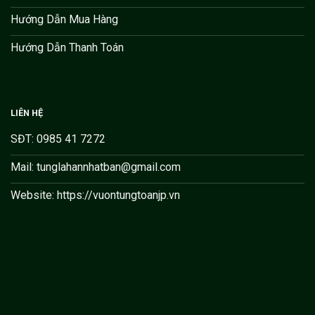
Hướng Dẫn Mua Hàng
Hướng Dẫn Thanh Toán
LIÊN HỆ
SĐT: 0985 41 7272
Mail: tunglahannhatban@gmail.com
Website: https://vuontungtoanjp.vn