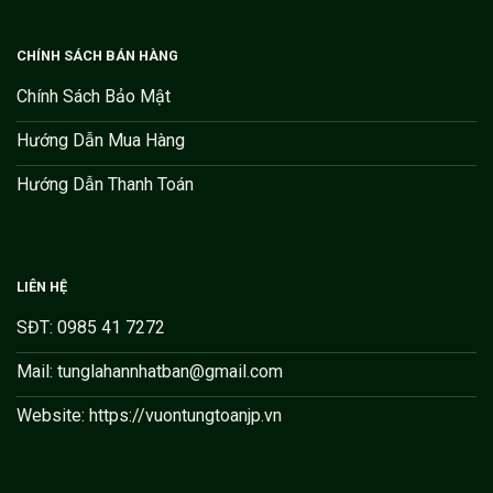
CHÍNH SÁCH BÁN HÀNG
Chính Sách Bảo Mật
Hướng Dẫn Mua Hàng
Hướng Dẫn Thanh Toán
LIÊN HỆ
SĐT: 0985 41 7272
Mail: tunglahannhatban@gmail.com
Website: https://vuontungtoanjp.vn